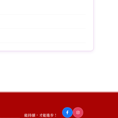
能持續，才能進步！