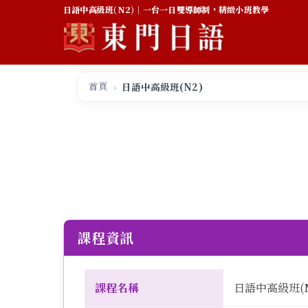
日語中高級班(N2)｜一台一日雙導師制，精緻小班教學
首頁
日語中高級班(N2)
課程資訊
課程名稱
日語中高級班(N