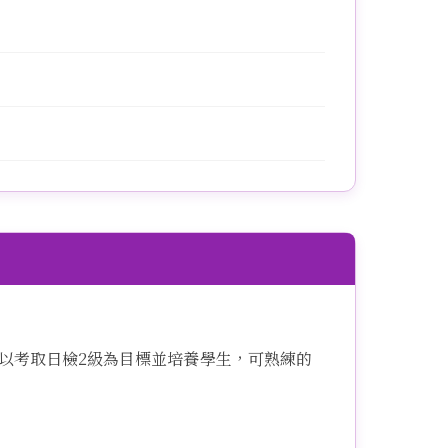
，以考取日檢2級為目標並培養學生，可熟練的