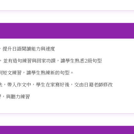
，提升日語閱讀能力與速度
，並有造句練習與回家功課，讓學生熟悉2級句型
到短文練習，讓學生熟練新的句型。
法，帶入作文中，學生在家寫好後，交由日籍老師修改
習，與聽力練習