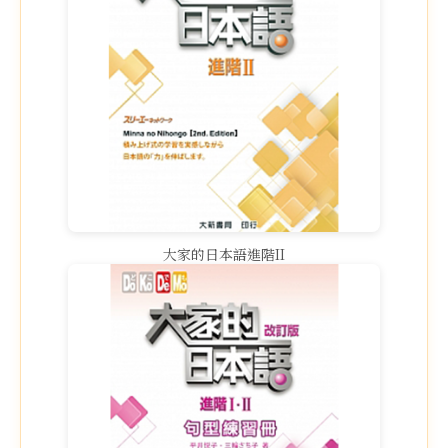
大家的日本語進階II