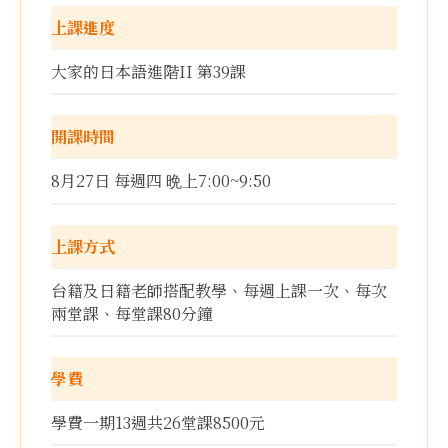
上課進度
大家的日本語進階II 第39課
開課時間
8月27日 每週四 晩上7:00~9:50
上課方式
台籍及日籍老師搭配教學、每週上課一次、每次
兩堂課、每堂課80分鐘
學費
學費一期13週共26堂課8500元