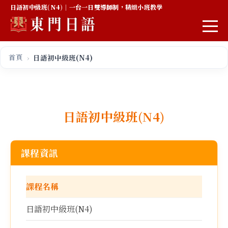
日語初中級班(N4)｜一台一日雙導師制，精緻小班教學
首頁
日語初中級班(N4)
日語初中級班(N4)
課程資訊
課程名稱
日語初中級班(N4)