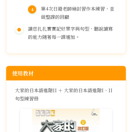
第4次日籍老師檢討習作本練習，並
做整課的回顧
讓您扎扎實實記好單字與句型，聽說讀寫
的能力隨著每一課增加。
使用教材
大家的日本語進階II ＋ 大家的日本語進階I、II
句型練習冊