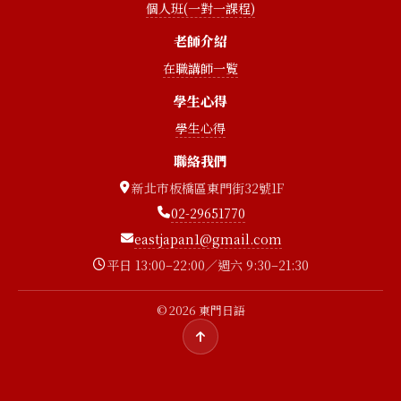
個人班(一對一課程)
老師介紹
在職講師一覧
學生心得
學生心得
聯絡我們
新北市板橋區東門街32號1F
02-29651770
eastjapan1@gmail.com
平日 13:00–22:00／週六 9:30–21:30
© 2026 東門日語