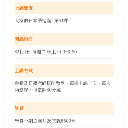
上課進度
大家的日本語進階I 第31課
開課時間
8月11日 每週二 晩上7:00~9:50
上課方式
台籍及日籍老師搭配教學、每週上課一次、每次
兩堂課、每堂課80分鐘
學費
學費一期13週共26堂課8500元