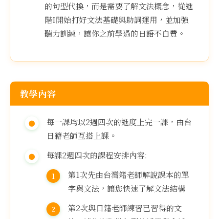
的句型代換，而是需要了解文法概念，從進
階I開始打好文法基礎與助詞運用，並加強
聽力訓練，讓你之前學過的日語不白費。
教學內容
每一課均以2週四次的進度上完一課，由台
日籍老師互搭上課。
每課2週四次的課程安排內容:
第1次先由台灣籍老師解說課本的單
字與文法，讓您快速了解文法結構
第2次與日籍老師練習已習得的文