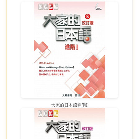
大家的日本語進階I