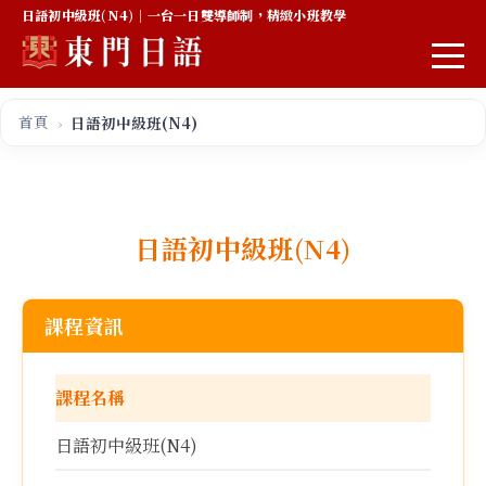
日語初中級班(N4)｜一台一日雙導師制，精緻小班教學
首頁
日語初中級班(N4)
日語初中級班(N4)
課程資訊
課程名稱
日語初中級班(N4)