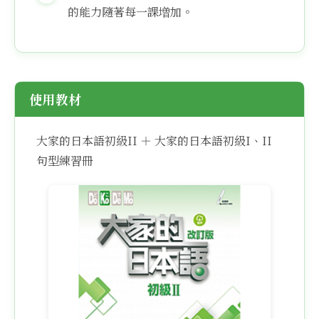
的能力隨著每一課増加。
使用教材
大家的日本語初級II ＋ 大家的日本語初級I、II
句型練習冊