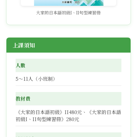
大家的日本語初級I、II句型練習冊
上課須知
人數
5～11人（小班制）
教材費
《大家的日本語初級》II480元、《大家的日本語
初級I、II句型練習冊》280元