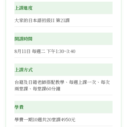
上課進度
大家的日本語初級II 第21課
開課時間
8月11日 每週二 下午1:30~3:40
上課方式
台籍及日籍老師搭配教學、每週上課一次、每次
兩堂課、每堂課60分鐘
學費
學費一期10週共20堂課4950元