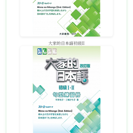
大家的日本語初級II