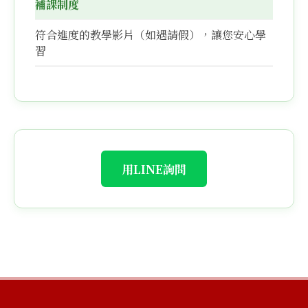
補課制度
符合進度的教學影片（如遇請假），讓您安心學
習
用LINE詢問