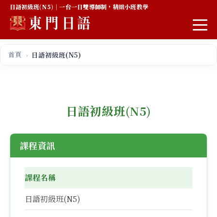
日語初級班(N5)｜一台一日雙導師制，精緻小班教學
首頁
日語初級班(N5)
日語初級班(N5)
課程資訊
課程名稱
日語初級班(N5)