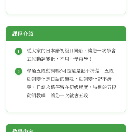
課程介紹
從大家的日本語初級II開始，讓您一次學會
五段動詞變化，不用一學再學！
學過五段動詞嗎?可是還是記不清楚，五段
動詞變化是日語的靈魂，動詞變化記不清
楚，日語永遠停留在初級程度，特別的五段
動詞教唱，讓您一次就會五段
教學內容